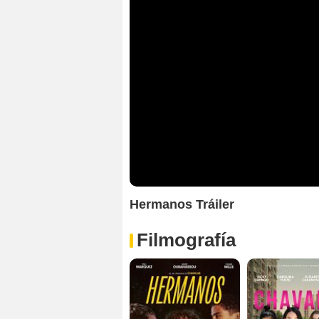
Hermanos Tráiler
Filmografía