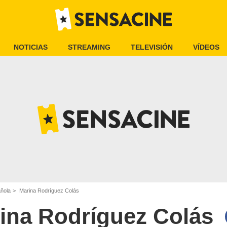
NOTICIAS
STREAMING
TELEVISIÓN
VÍDEOS
añola
Marina Rodríguez Colás
ina Rodríguez Colás