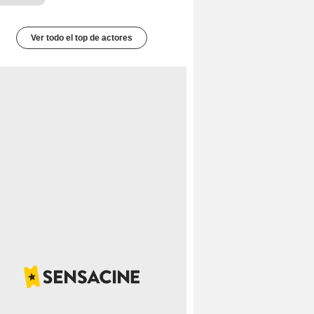
Ver todo el top de actores