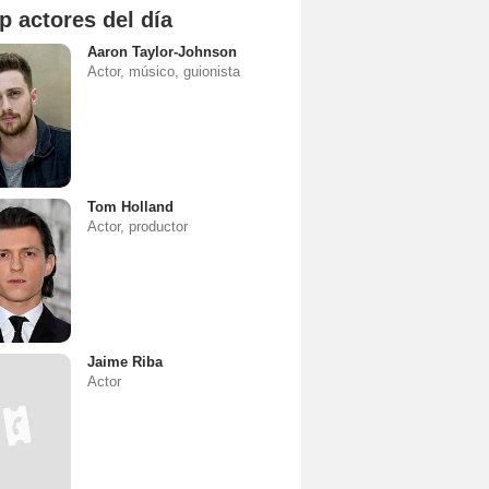
p actores del día
Aaron Taylor-Johnson
Actor, músico, guionista
Tom Holland
Actor, productor
Jaime Riba
Actor