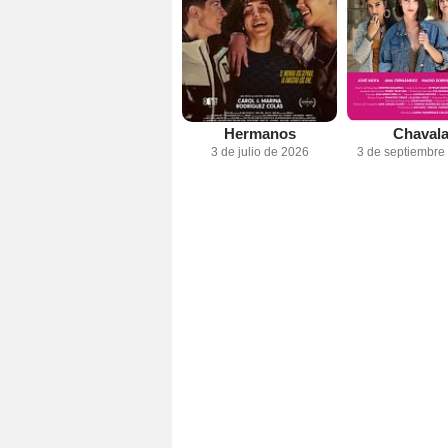
Hermanos
Chaval
3 de julio de 2026
3 de septiembre