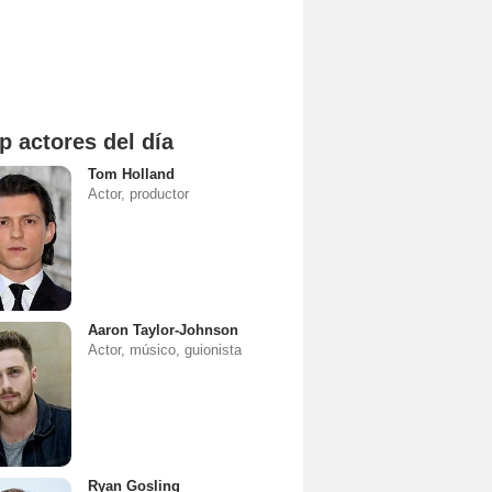
p actores del día
Tom Holland
Actor, productor
Aaron Taylor-Johnson
Actor, músico, guionista
Ryan Gosling