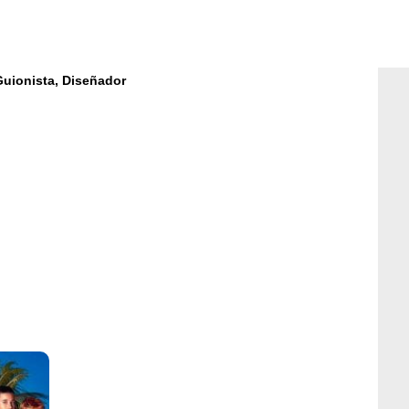
uionista,
Diseñador