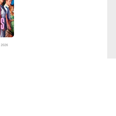
e 2026