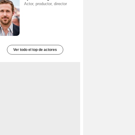
Actor, productor, director
Ver todo el top de actores