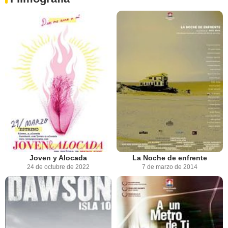
Joven y Alocada
La Noche de enfrente
24 de octubre de 2022
7 de marzo de 2014