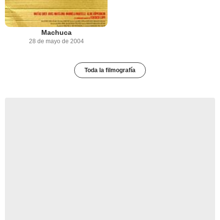
Machuca
28 de mayo de 2004
Toda la filmografía