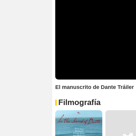
El manuscrito de Dante Tráiler
Filmografía