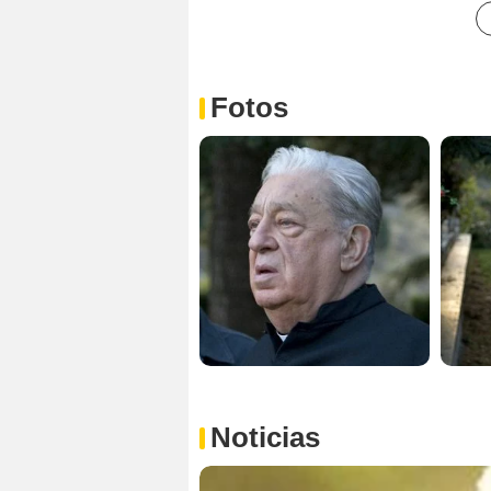
Fotos
Noticias