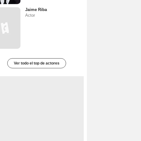
Jaime Riba
Actor
Ver todo el top de actores