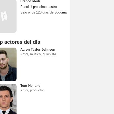
Franco Merli
Pasolini prossimo nostro
Saló o los 120 días de Sodoma
p actores del día
Aaron Taylor-Johnson
Actor, músico, guionista
Tom Holland
Actor, productor