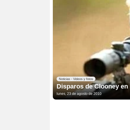
Noticias - Videos y fotos
Disparos de Clooney en l
lunes, 23 de agosto de 2010