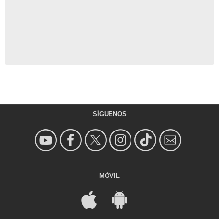
SÍGUENOS
MÓVIL