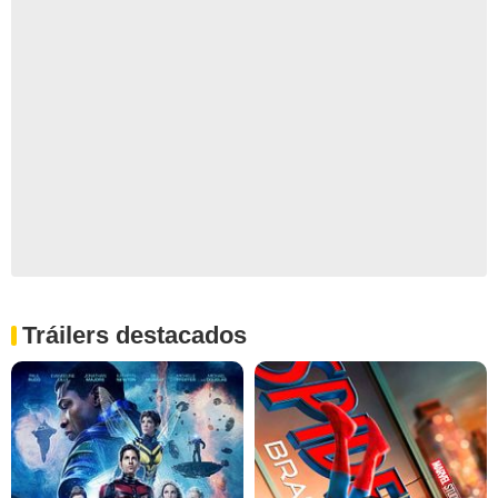
Tráilers destacados