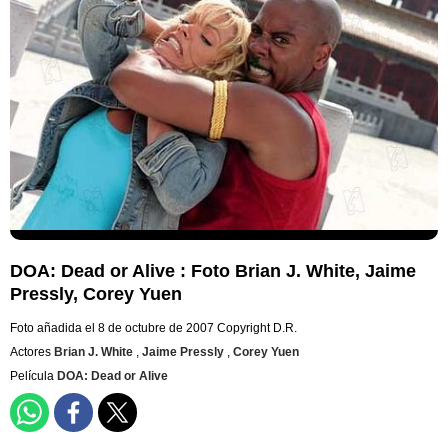
DOA: Dead or Alive : Foto Brian J. White, Jaime
Pressly, Corey Yuen
Foto añadida el 8 de octubre de 2007
Copyright D.R.
Actores
Brian J. White
,
Jaime Pressly
,
Corey Yuen
Película
DOA: Dead or Alive