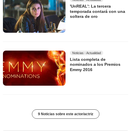
'UnREAL': La tercera
temporada contará con una
soltera de oro
Noticias - Actualidad
Lista completa de
nominados a los Premios
Emmy 2016
9 Noticias sobre este actor/actriz