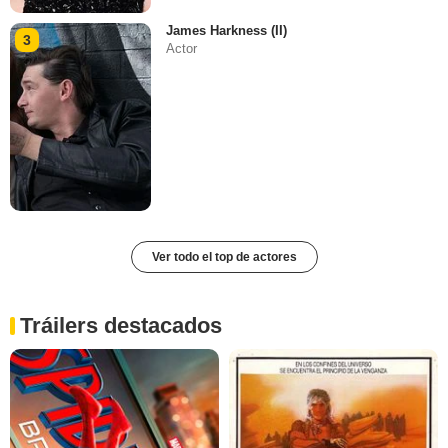
James Harkness (II)
3
Actor
Ver todo el top de actores
Tráilers destacados