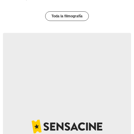
Toda la filmografía