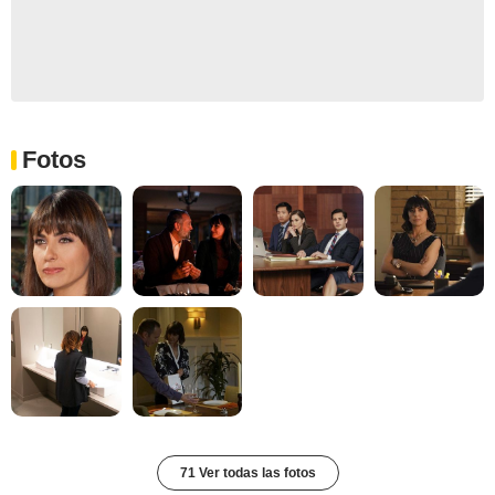
Fotos
71 Ver todas las fotos