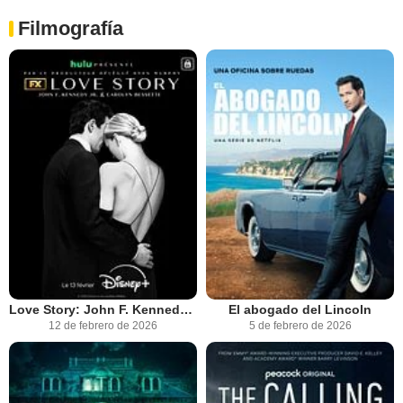
Filmografía
Love Story: John F. Kennedy Jr. & Carolyn Bessette
El abogado del Lincoln
12 de febrero de 2026
5 de febrero de 2026