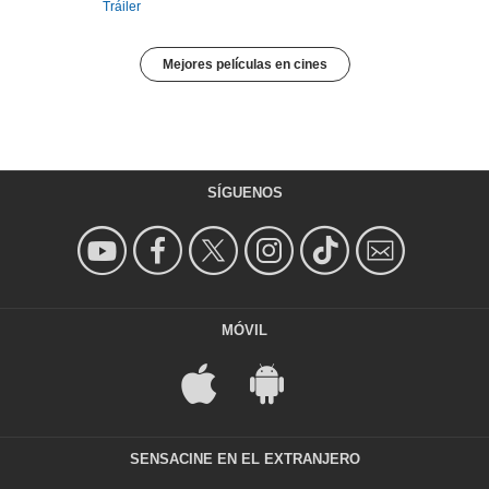
Tráiler
Mejores películas en cines
SÍGUENOS
MÓVIL
SENSACINE EN EL EXTRANJERO