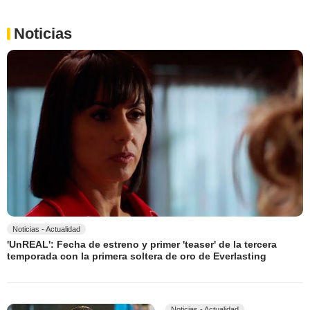
Noticias
Noticias - Actualidad
'UnREAL': Fecha de estreno y primer 'teaser' de la tercera
temporada con la primera soltera de oro de Everlasting
Noticias - Actualidad