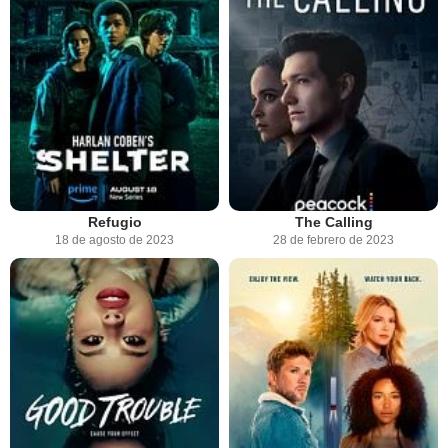
Refugio
The Calling
18 de agosto de 2023
28 de febrero de 2023