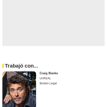
Trabajó con...
Craig Bierko
UnREAL
Boston Legal