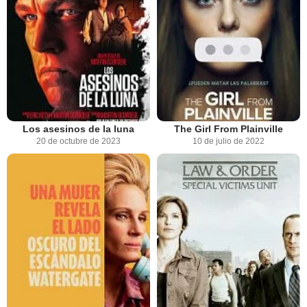
Los asesinos de la luna
The Girl From Plainville
20 de octubre de 2023
10 de julio de 2022