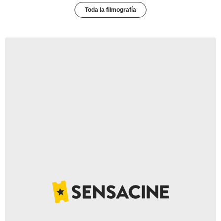
Toda la filmografía