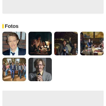
Fotos