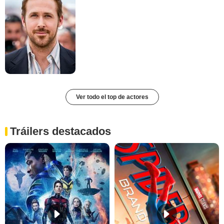
Ver todo el top de actores
Tráilers destacados