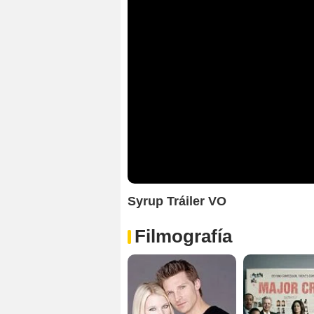
Syrup Tráiler VO
Filmografía