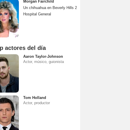
Morgan Fairchild
Un chihuahua en Beverly Hills 2
Hospital General
p actores del día
Aaron Taylor-Johnson
Actor, músico, guionista
Tom Holland
Actor, productor