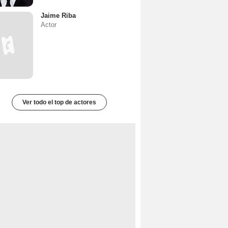
Jaime Riba
Actor
Ver todo el top de actores