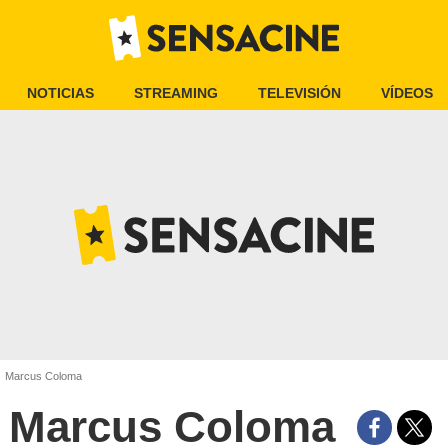
NOTICIAS
STREAMING
TELEVISIÓN
VÍDEOS
Marcus Coloma
Marcus Coloma