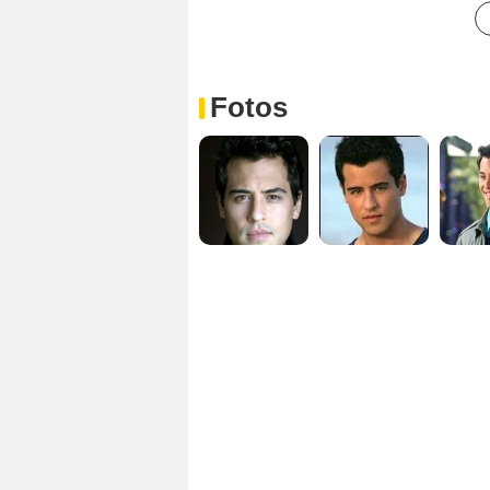
Fotos