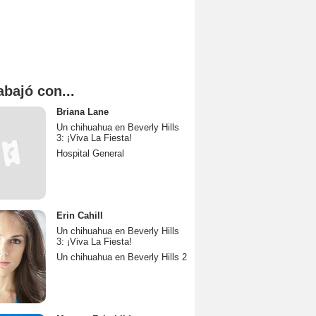
abajó con...
Briana Lane
Un chihuahua en Beverly Hills
3: ¡Viva La Fiesta!
Hospital General
Erin Cahill
Un chihuahua en Beverly Hills
3: ¡Viva La Fiesta!
Un chihuahua en Beverly Hills 2