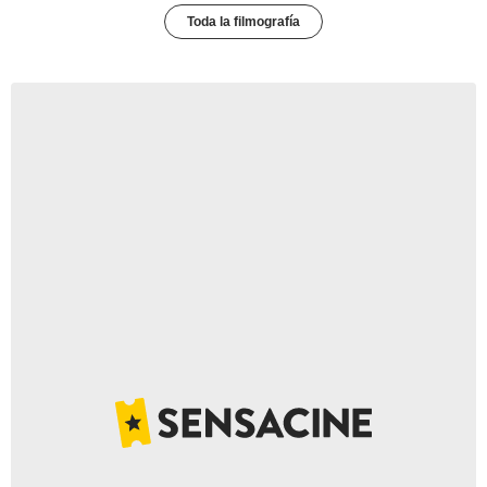
Toda la filmografía