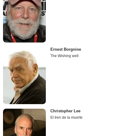
Ernest Borgnine
The Wishing well
Christopher Lee
El tren de la muerte