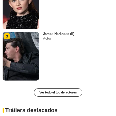
James Harkness (II)
3
Actor
Ver todo el top de actores
Tráilers destacados