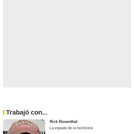
Trabajó con...
Rick Rosenthal
La espada de la hechicera