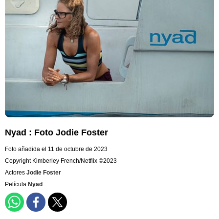
Nyad : Foto Jodie Foster
Foto añadida el 11 de octubre de 2023
Copyright Kimberley French/Netflix ©2023
Actores
Jodie Foster
Película
Nyad