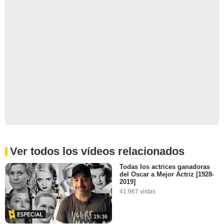
Ver todos los vídeos relacionados
Todas los actrices ganadoras
del Oscar a Mejor Actriz [1928-
2019]
41.967 vistas
19:36