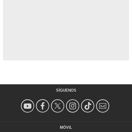
SÍGUENOS
MÓVIL