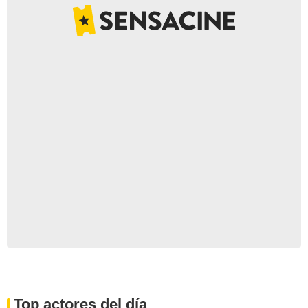
Top actores del día