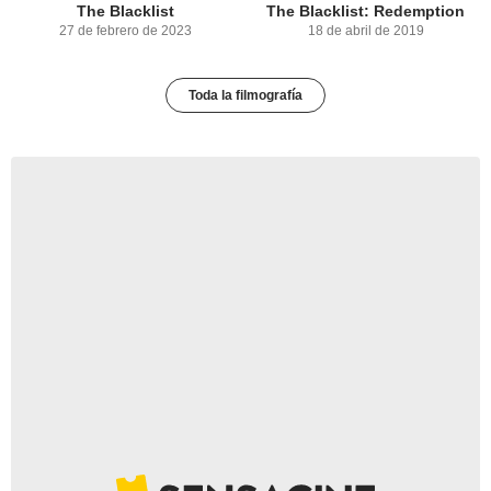
The Blacklist
The Blacklist: Redemption
27 de febrero de 2023
18 de abril de 2019
Toda la filmografía