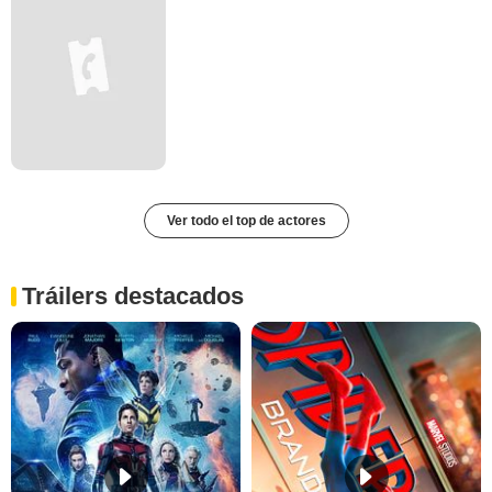
Ver todo el top de actores
Tráilers destacados