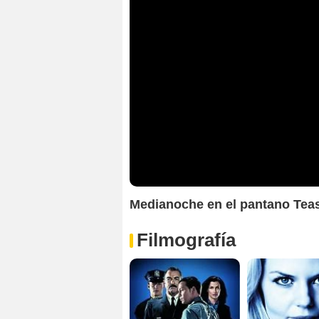
Medianoche en el pantano Tea
Filmografía