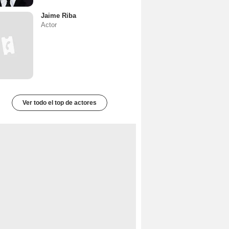
Jaime Riba
Actor
Ver todo el top de actores