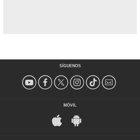
SÍGUENOS
MÓVIL