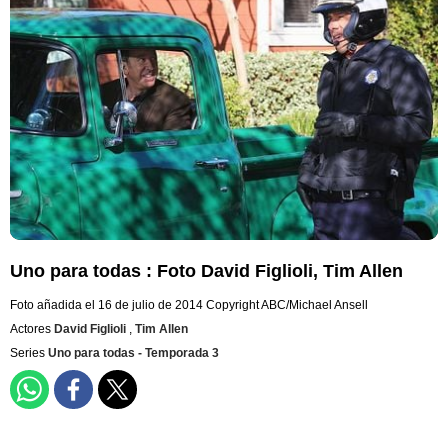
Uno para todas : Foto David Figlioli, Tim Allen
Foto añadida el 16 de julio de 2014
Copyright ABC/Michael Ansell
Actores
David Figlioli
,
Tim Allen
Series
Uno para todas - Temporada 3