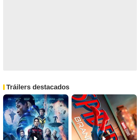
Tráilers destacados