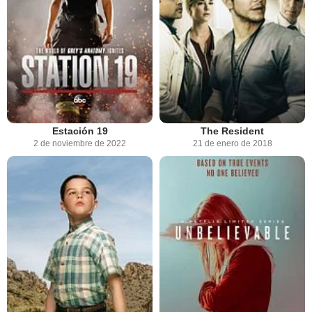
Estación 19
The Resident
2 de noviembre de 2022
21 de enero de 2018