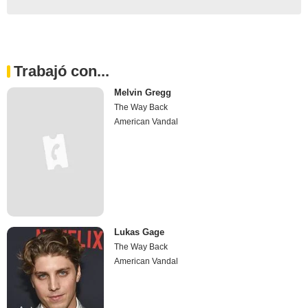
Trabajó con...
Melvin Gregg
The Way Back
American Vandal
Lukas Gage
The Way Back
American Vandal