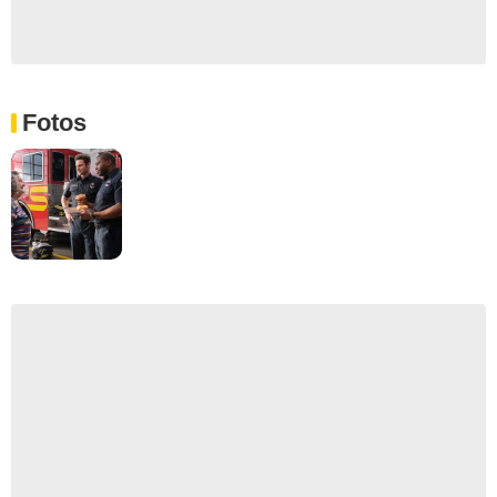
Fotos