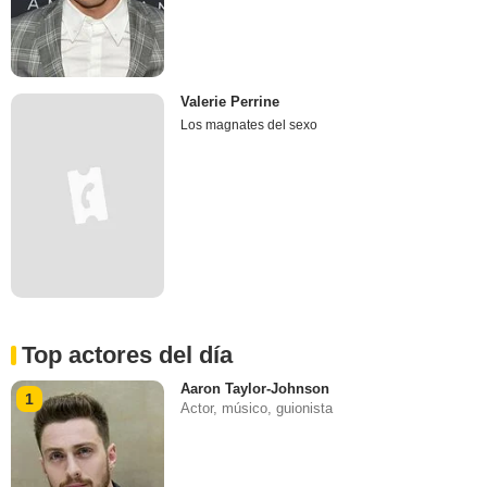
Valerie Perrine
Los magnates del sexo
Top actores del día
Aaron Taylor-Johnson
1
Actor, músico, guionista