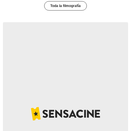
Toda la filmografía