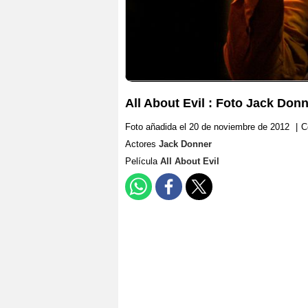
All About Evil : Foto Jack Don
Foto añadida el 20 de noviembre de 2012
|
C
Actores
Jack Donner
Película
All About Evil