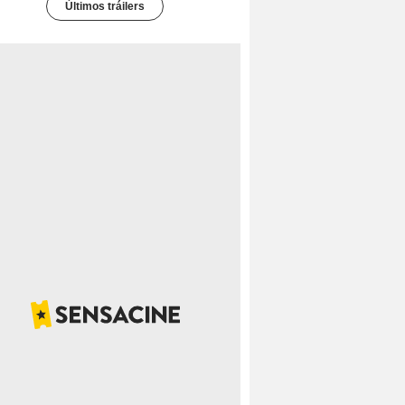
Últimos tráilers