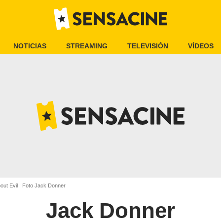
NOTICIAS
STREAMING
TELEVISIÓN
VÍDEOS
bout Evil : Foto Jack Donner
Jack Donner