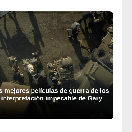
as mejores películas de guerra de los
 interpretación impecable de Gary