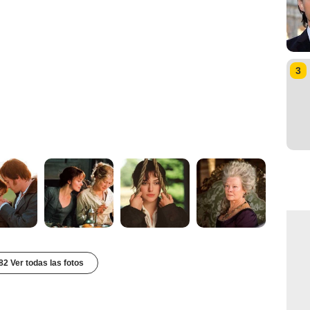
3
82 Ver todas las fotos