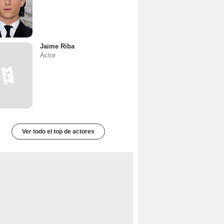
Jaime Riba
Actor
Ver todo el top de actores