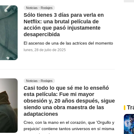
Noticias - Rodajes
Sólo tienes 3 días para verla en
Netflix: una brutal película de
acción que pasó injustamente
desapercibida
El ascenso de una de las actrices del momento
lunes, 28 de julio de 2025
Noticias - Rodajes
Casi todo lo que sé me lo enseñó
esta película: Fue mi mayor
obsesión y, 20 años después, sigue
Tr
siendo una obra maestra de las
adaptaciones
Creo, con la mano en el corazón, que 'Orgullo y
prejuicio' contiene tantos universos en sí misma