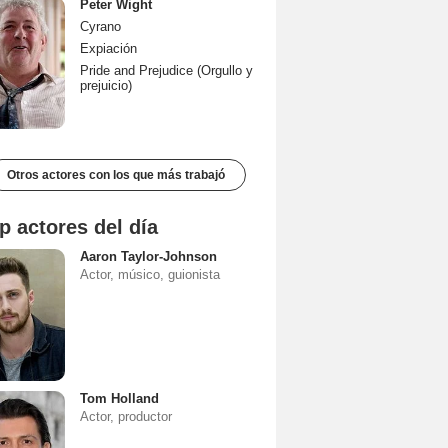
Peter Wight
Cyrano
Expiación
Pride and Prejudice (Orgullo y
prejuicio)
Otros actores con los que más trabajó
p actores del día
Aaron Taylor-Johnson
Actor, músico, guionista
Tom Holland
Actor, productor