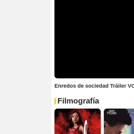
Enredos de sociedad Tráiler V
Filmografía