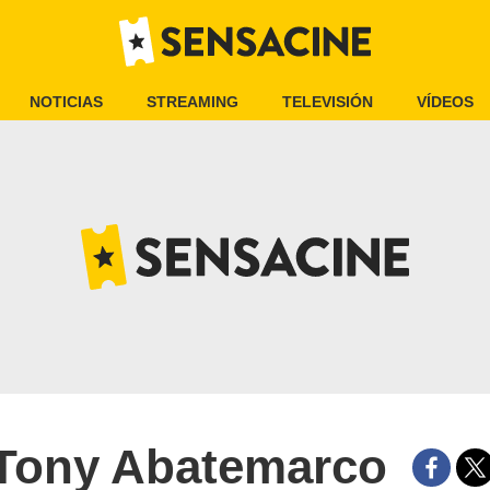
NOTICIAS
STREAMING
TELEVISIÓN
VÍDEOS
Tony Abatemarco