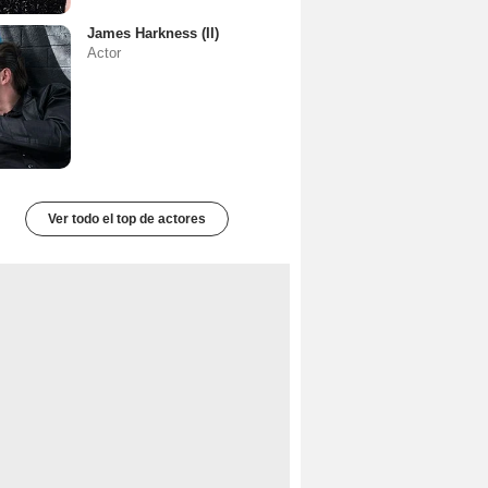
James Harkness (II)
Actor
Ver todo el top de actores