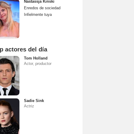
Nastassja Kinski
Enredos de sociedad
Infielmente tuya
p actores del día
Tom Holland
Actor, productor
Sadie Sink
Actriz