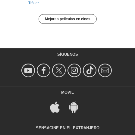
Tráiler
Mejores películas en cines
SÍGUENOS
MÓVIL
SENSACINE EN EL EXTRANJERO