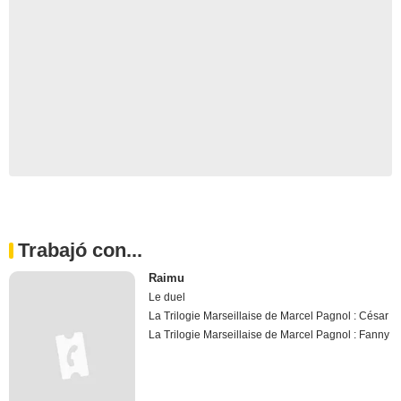
Trabajó con...
Raimu
Le duel
La Trilogie Marseillaise de Marcel Pagnol : César
La Trilogie Marseillaise de Marcel Pagnol : Fanny