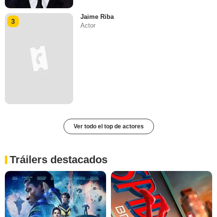
Jaime Riba
3
Actor
Ver todo el top de actores
Tráilers destacados