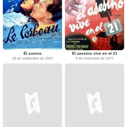
El cuervo
El asesino vive en el 21
28 de septiembre de 1943
9 de noviembre de 1970