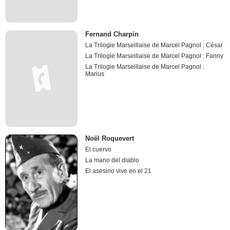
Fernand Charpin
La Trilogie Marseillaise de Marcel Pagnol : César
La Trilogie Marseillaise de Marcel Pagnol : Fanny
La Trilogie Marseillaise de Marcel Pagnol :
Marius
Noël Roquevert
El cuervo
La mano del diablo
El asesino vive en el 21