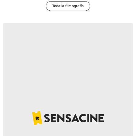
Toda la filmografía