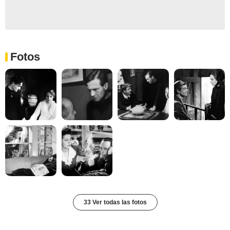
Fotos
33 Ver todas las fotos