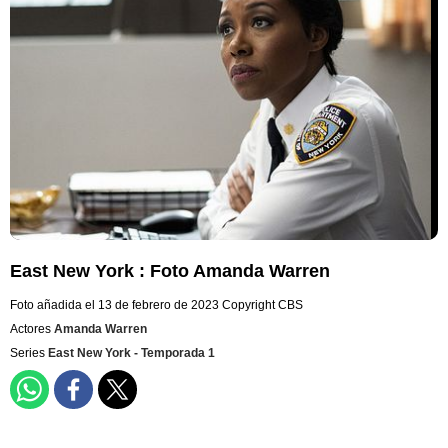
East New York : Foto Amanda Warren
Foto añadida el 13 de febrero de 2023
Copyright CBS
Actores
Amanda Warren
Series
East New York - Temporada 1