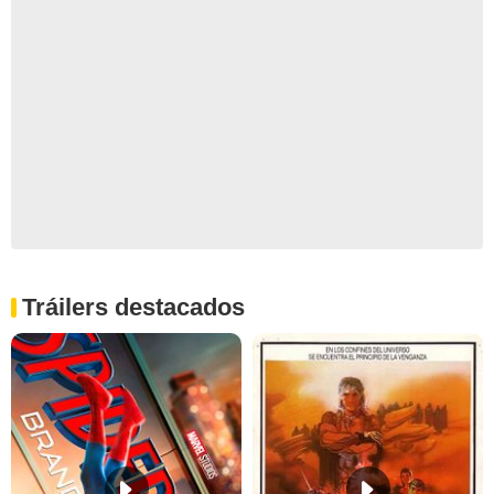
Tráilers destacados