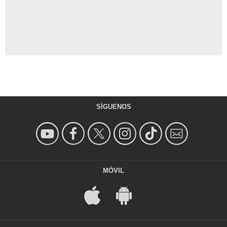
SÍGUENOS
MÓVIL