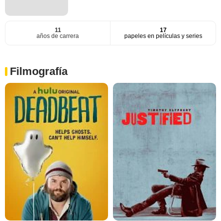
11
17
años de carrera
papeles en películas y series
Filmografía