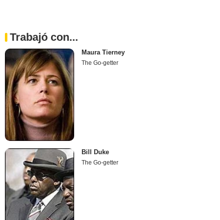
Trabajó con...
Maura Tierney
The Go-getter
Bill Duke
The Go-getter