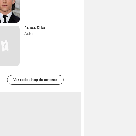
Jaime Riba
Actor
Ver todo el top de actores