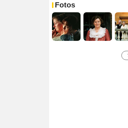
Fotos