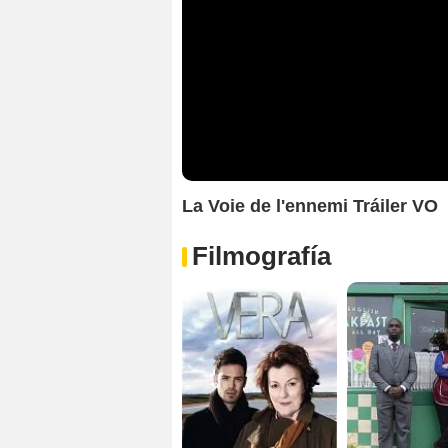
La Voie de l'ennemi Tráiler VO
Filmografía