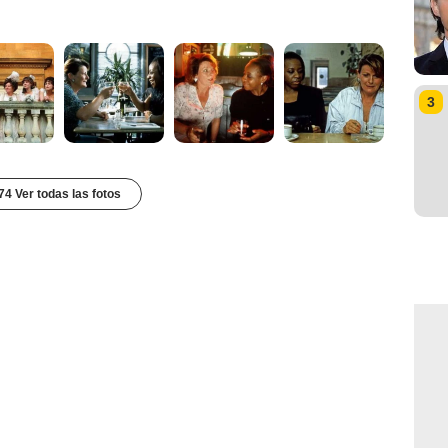
3
74 Ver todas las fotos