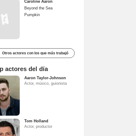
Caroline Aaron
Beyond the Sea
Pumpkin
Otros actores con los que más trabajó
p actores del día
Aaron Taylor-Johnson
Actor, músico, guionista
Tom Holland
Actor, productor