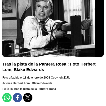
Tras la pista de la Pantera Rosa : Foto Herbert
Lom, Blake Edwards
Foto añadida el 18 de enero de 2008
Copyright D.R.
Actores
Herbert Lom
,
Blake Edwards
Película
Tras la pista de la Pantera Rosa