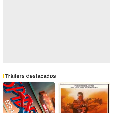
Tráilers destacados