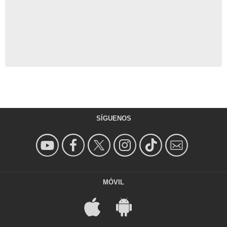
SÍGUENOS
MÓVIL