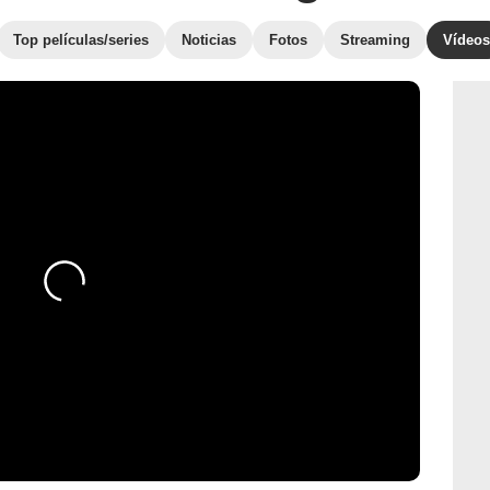
Top películas/series
Noticias
Fotos
Streaming
Vídeos