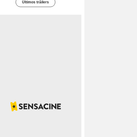
Últimos tráilers