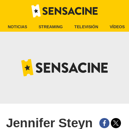
NOTICIAS
STREAMING
TELEVISIÓN
VÍDEOS
Jennifer Steyn