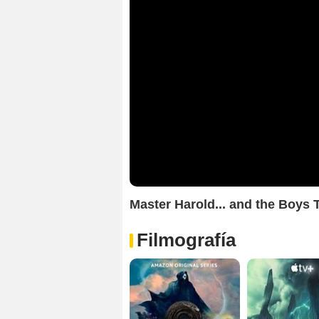
Master Harold... and the Boys T
Filmografía