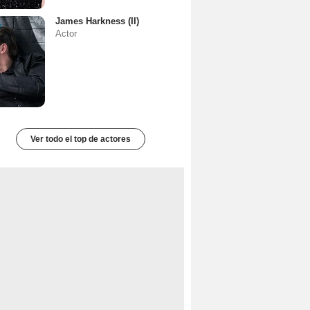
James Harkness (II)
Actor
Ver todo el top de actores