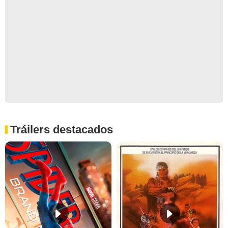
Tráilers destacados