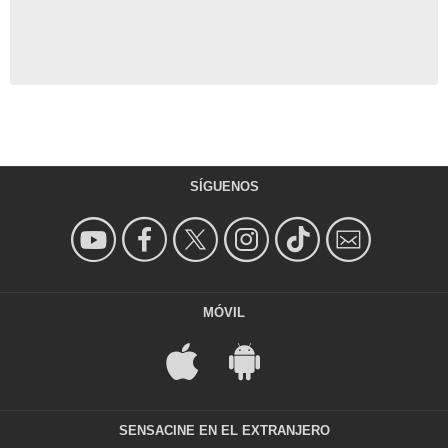
SÍGUENOS
MÓVIL
SENSACINE EN EL EXTRANJERO