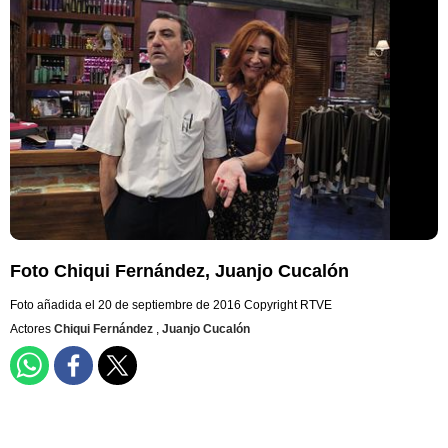
Foto Chiqui Fernández, Juanjo Cucalón
Foto añadida el 20 de septiembre de 2016
Copyright RTVE
Actores
Chiqui Fernández
,
Juanjo Cucalón