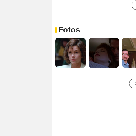
Fotos