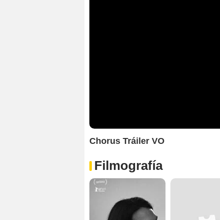
Chorus Tráiler VO
Filmografía