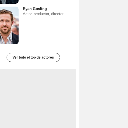
Ryan Gosling
Actor, productor, director
Ver todo el top de actores