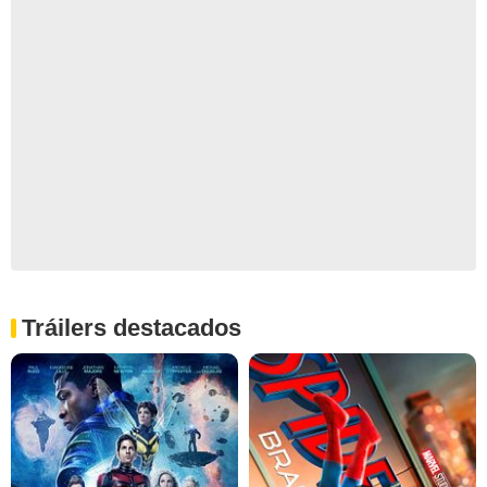
Tráilers destacados