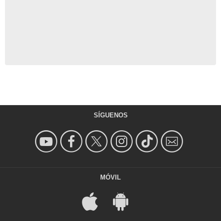
SÍGUENOS
MÓVIL