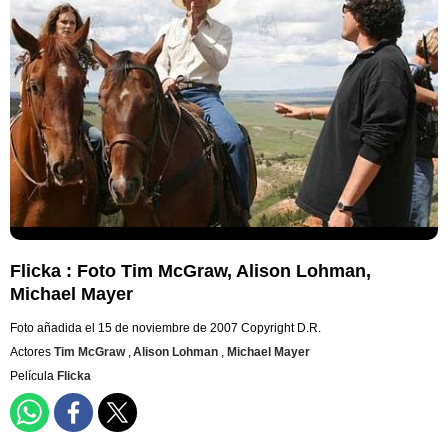
Flicka : Foto Tim McGraw, Alison Lohman,
Michael Mayer
Foto añadida el 15 de noviembre de 2007
Copyright D.R.
Actores
Tim McGraw
,
Alison Lohman
,
Michael Mayer
Película
Flicka