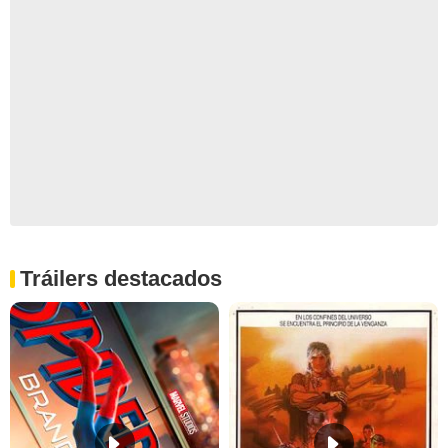
Tráilers destacados