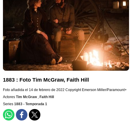
1883 : Foto Tim McGraw, Faith Hill
Foto añadida el 14 de febrero de 2022
Copyright Emerson Miller/Paramount+
Actores
Tim McGraw
,
Faith Hill
Series
1883 - Temporada 1