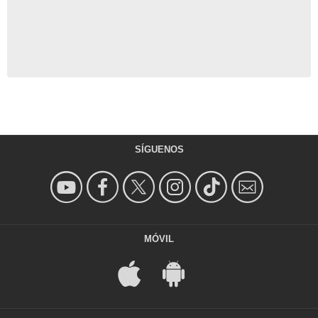
SÍGUENOS
MÓVIL