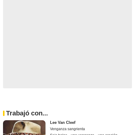
Trabajó con...
Lee Van Cleef
Venganza sangrienta