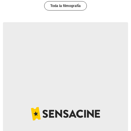
Toda la filmografía