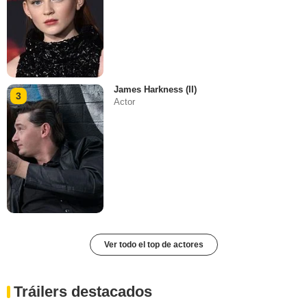
James Harkness (II)
3
Actor
Ver todo el top de actores
Tráilers destacados