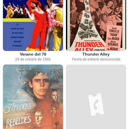
Verano del 76
Thunder Alley
29 de octubre de 1993
Fecha de estreno desconocida