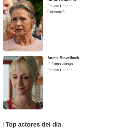
En som Hodder
Celebración
Anette Stovelbaek
El último vikingo
En som Hodder
Top actores del día