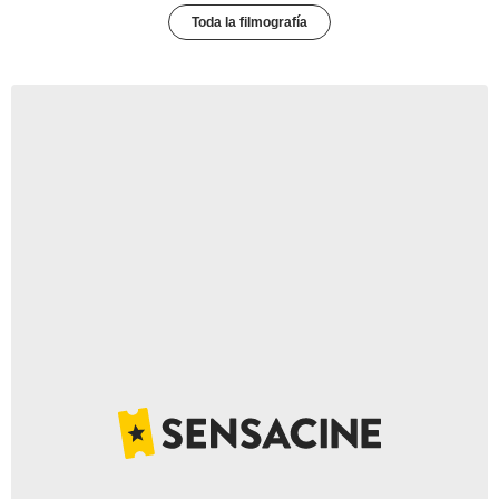
Toda la filmografía