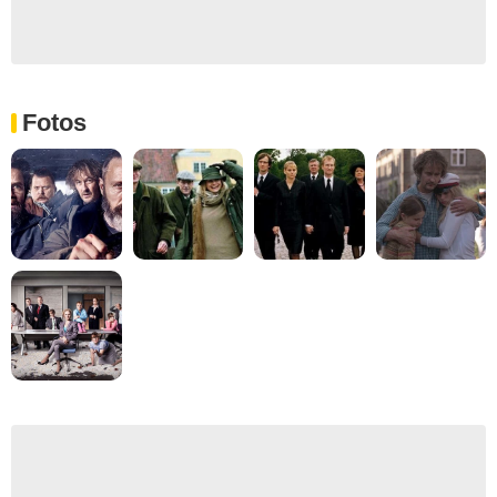
Fotos