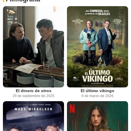
El dinero de otros
El último vikingo
29 de septiembre de 2025
6 de marzo de 2026