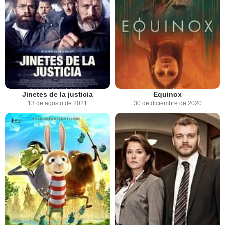
Jinetes de la justicia
Equinox
13 de agosto de 2021
30 de diciembre de 2020