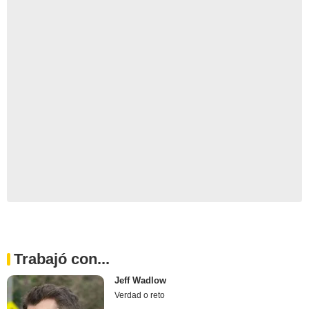
Trabajó con...
Jeff Wadlow
Verdad o reto