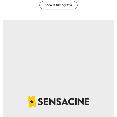
Toda la filmografía