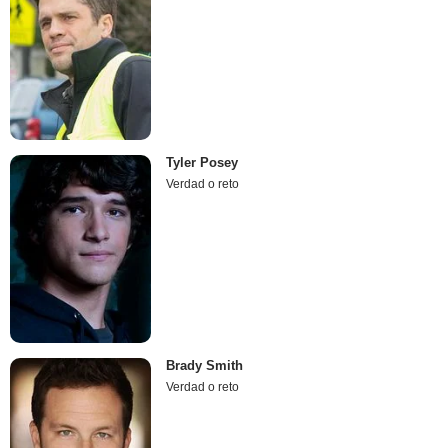
Tyler Posey
Verdad o reto
Brady Smith
Verdad o reto