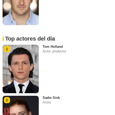
Top actores del día
Tom Holland
1
Actor, productor
Sadie Sink
2
Actriz