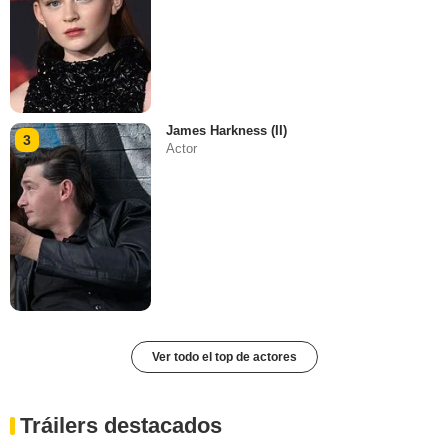
James Harkness (II)
3
Actor
Ver todo el top de actores
Tráilers destacados