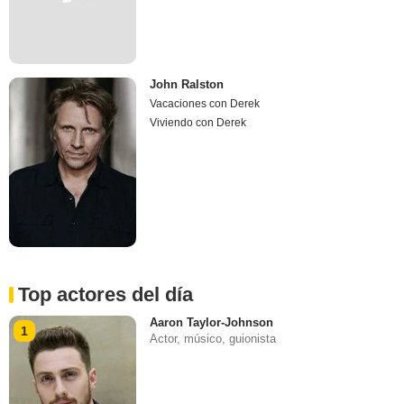
John Ralston
Vacaciones con Derek
Viviendo con Derek
Top actores del día
Aaron Taylor-Johnson
1
Actor, músico, guionista