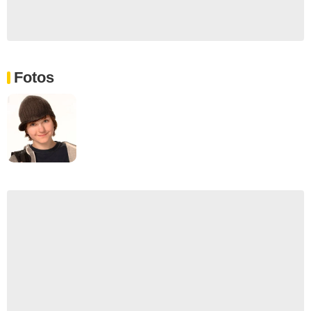
Fotos