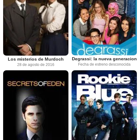
Degrassi: la nueva generacion
Los misterios de Murdoch
Fecha de estreno desconocida
28 de agosto de 2016