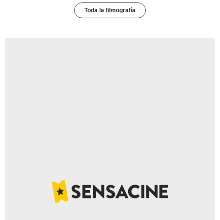
Toda la filmografía