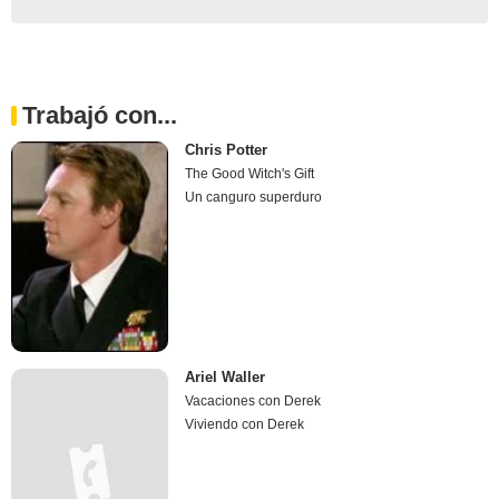
Trabajó con...
Chris Potter
The Good Witch's Gift
Un canguro superduro
Ariel Waller
Vacaciones con Derek
Viviendo con Derek