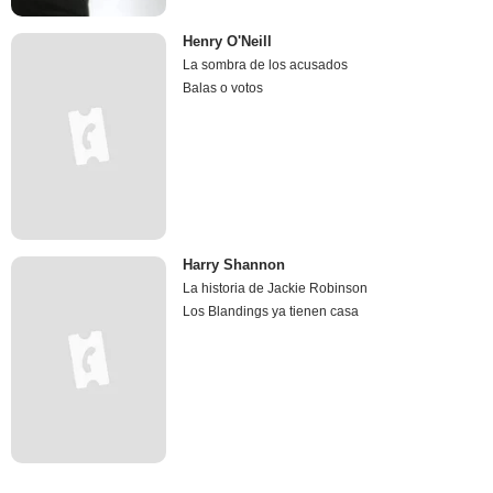
Henry O'Neill
La sombra de los acusados
Balas o votos
Harry Shannon
La historia de Jackie Robinson
Los Blandings ya tienen casa