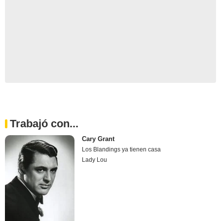
Trabajó con...
Cary Grant
Los Blandings ya tienen casa
Lady Lou