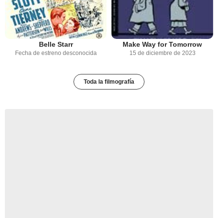
Belle Starr
Make Way for Tomorrow
Fecha de estreno desconocida
15 de diciembre de 2023
Toda la filmografía