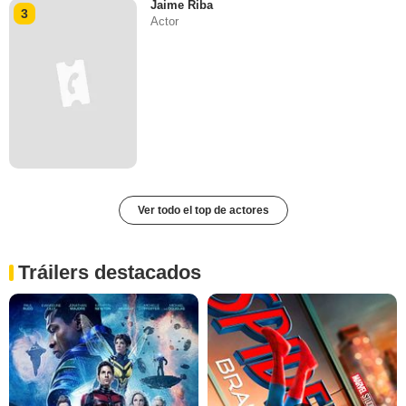
Jaime Riba
3
Actor
Ver todo el top de actores
Tráilers destacados