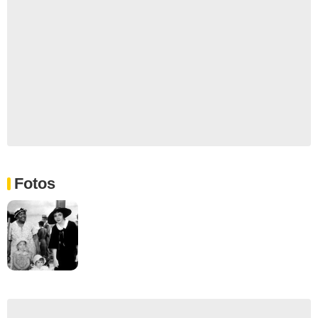
Fotos