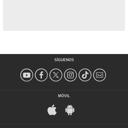
SÍGUENOS
MÓVIL