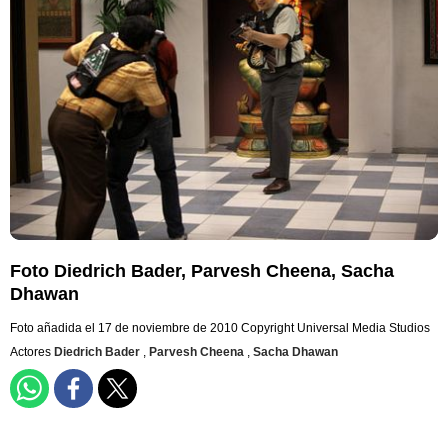
Foto Diedrich Bader, Parvesh Cheena, Sacha
Dhawan
Foto añadida el 17 de noviembre de 2010
Copyright Universal Media Studios
Actores
Diedrich Bader
,
Parvesh Cheena
,
Sacha Dhawan