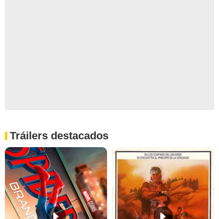
Tráilers destacados