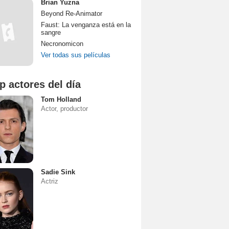
Brian Yuzna
Beyond Re-Animator
Faust: La venganza está en la
sangre
Necronomicon
Ver todas sus películas
p actores del día
Tom Holland
Actor, productor
Sadie Sink
Actriz