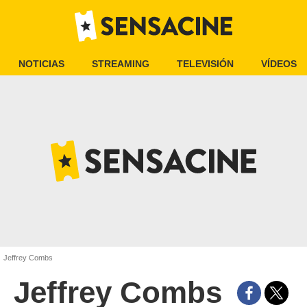
NOTICIAS
STREAMING
TELEVISIÓN
VÍDEOS
Jeffrey Combs
Jeffrey Combs