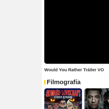
Would You Rather Tráiler VO
Filmografía