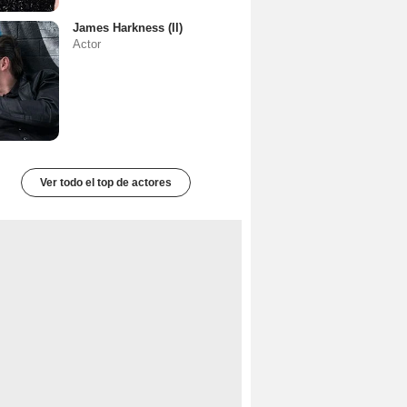
James Harkness (II)
Actor
Ver todo el top de actores