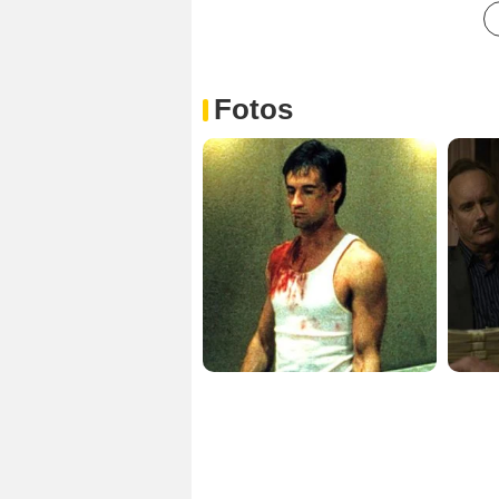
Fotos