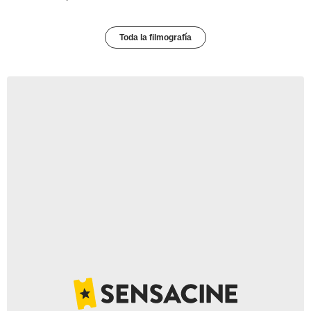
Toda la filmografía