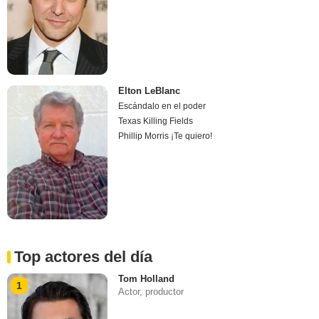
Elton LeBlanc
Escándalo en el poder
Texas Killing Fields
Phillip Morris ¡Te quiero!
Top actores del día
Tom Holland
1
Actor, productor