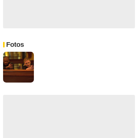
Fotos