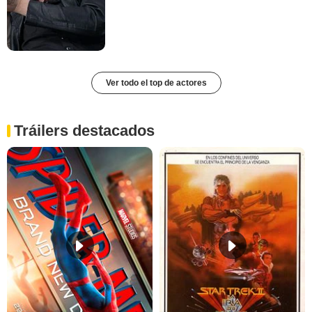
Ver todo el top de actores
Tráilers destacados