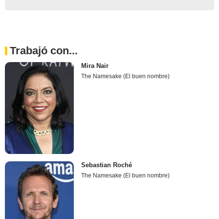
Trabajó con...
Mira Nair
The Namesake (El buen nombre)
Sebastian Roché
The Namesake (El buen nombre)