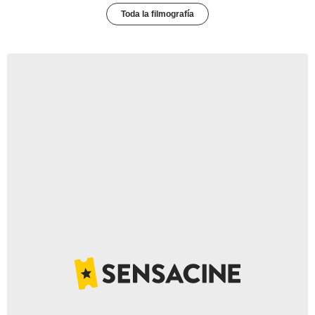
Toda la filmografía