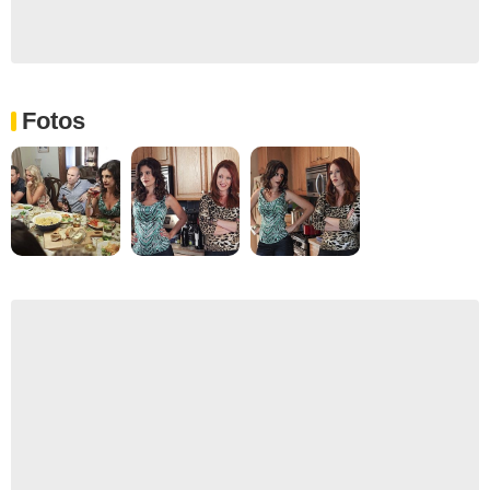
Fotos