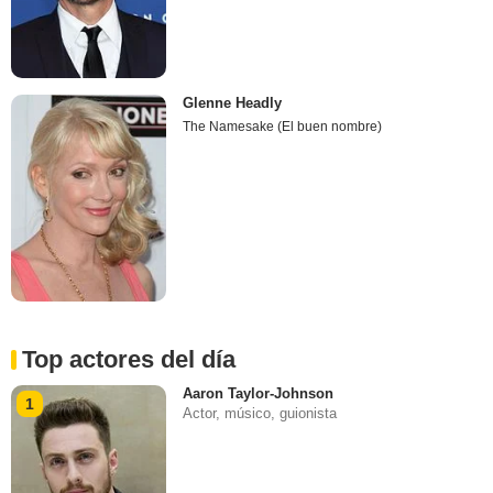
Glenne Headly
The Namesake (El buen nombre)
Top actores del día
Aaron Taylor-Johnson
1
Actor, músico, guionista