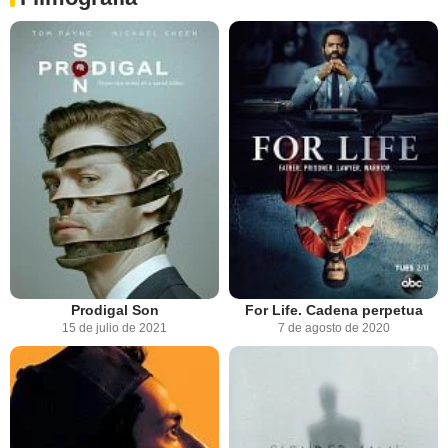
Prodigal Son
For Life. Cadena perpetua
15 de julio de 2021
7 de agosto de 2020