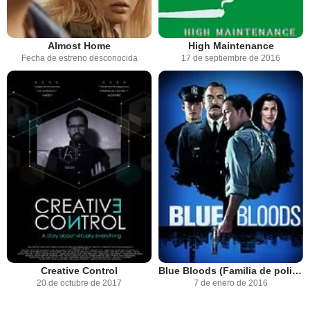
Almost Home
High Maintenance
Fecha de estreno desconocida
17 de septiembre de 2016
Creative Control
Blue Bloods (Familia de policías)
20 de octubre de 2017
7 de enero de 2016