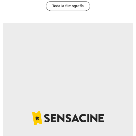
Toda la filmografía