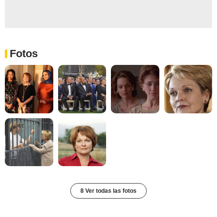
Fotos
8 Ver todas las fotos