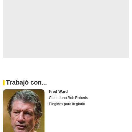
Trabajó con...
Fred Ward
Ciudadano Bob Roberts
Elegidos para la gloria