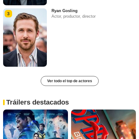
Ryan Gosling
3
Actor, productor, director
Ver todo el top de actores
Tráilers destacados