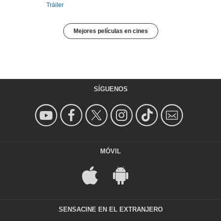
Tráiler
Mejores películas en cines
SÍGUENOS
MÓVIL
SENSACINE EN EL EXTRANJERO