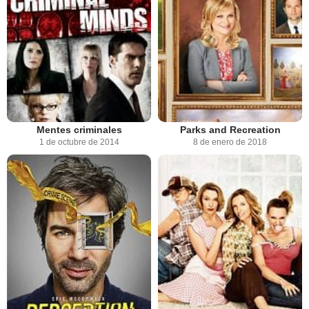
Mentes criminales
Parks and Recreation
1 de octubre de 2014
8 de enero de 2018