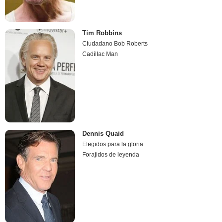
Tim Robbins
Ciudadano Bob Roberts
Cadillac Man
Dennis Quaid
Elegidos para la gloria
Forajidos de leyenda