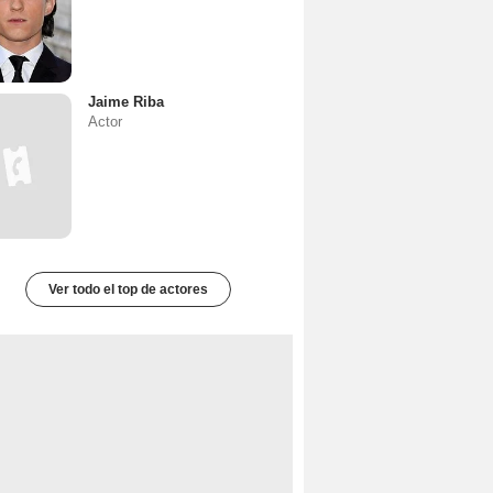
Jaime Riba
Actor
Ver todo el top de actores