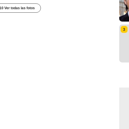
10 Ver todas las fotos
3