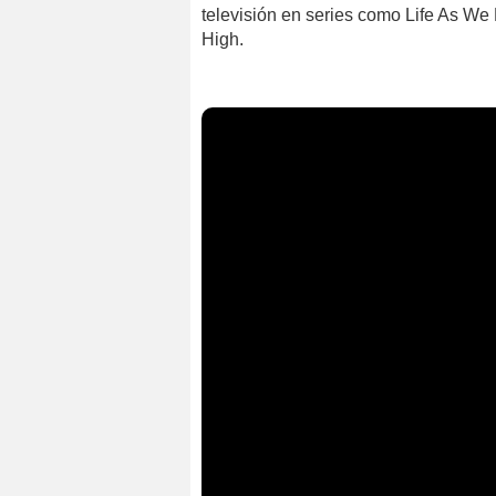
televisión en series como Life As We 
High.