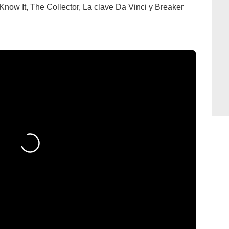
Know It, The Collector, La clave Da Vinci y Breaker