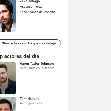
Zak Santiago
Ascenso mortal
La venganza del asesino
Otros actores con los que más trabajó
p actores del día
Aaron Taylor-Johnson
Actor, músico, guionista
Tom Holland
Actor, productor