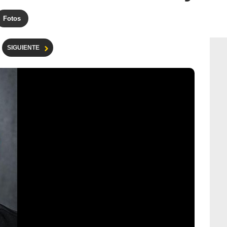
Fotos
SIGUIENTE