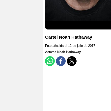
Cartel Noah Hathaway
Foto añadida el 12 de julio de 2017
Actores
Noah Hathaway