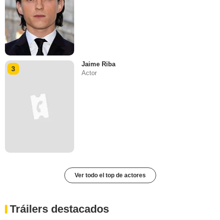
Jaime Riba
3
Actor
Ver todo el top de actores
Tráilers destacados