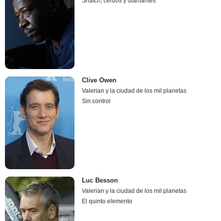
Snatch, cerdos y diamantes
Clive Owen
Valerian y la ciudad de los mil planetas
Sin control
Luc Besson
Valerian y la ciudad de los mil planetas
El quinto elemento