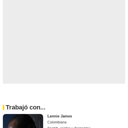
Trabajó con...
Lennie James
Colombiana