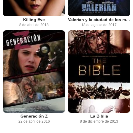
Killing Eve
Valerian y la ciudad de los mil planetas
8 de abril de 2018
18 de agosto de 2017
Generación Z
La Biblia
22 de abril de 2016
8 de diciembre de 2013