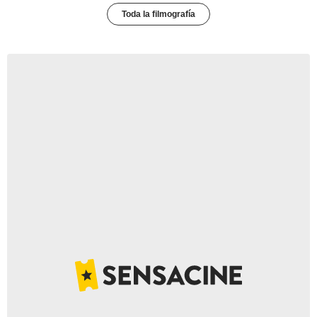
Toda la filmografía