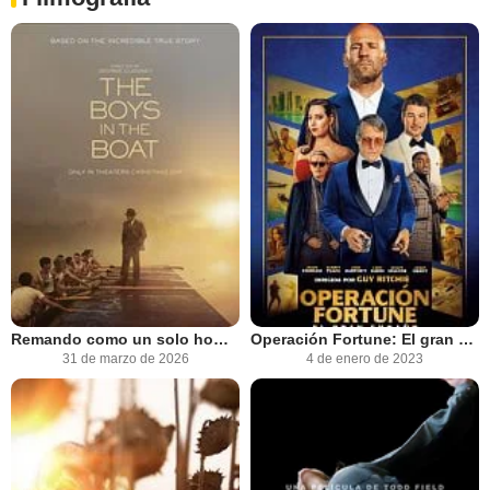
Remando como un solo hombre
Operación Fortune: El gran engaño
31 de marzo de 2026
4 de enero de 2023