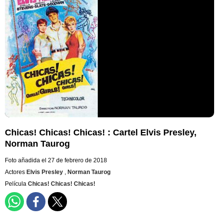
Chicas! Chicas! Chicas! : Cartel Elvis Presley,
Norman Taurog
Foto añadida el 27 de febrero de 2018
Actores
Elvis Presley
,
Norman Taurog
Película
Chicas! Chicas! Chicas!