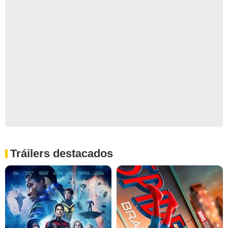
Tráilers destacados