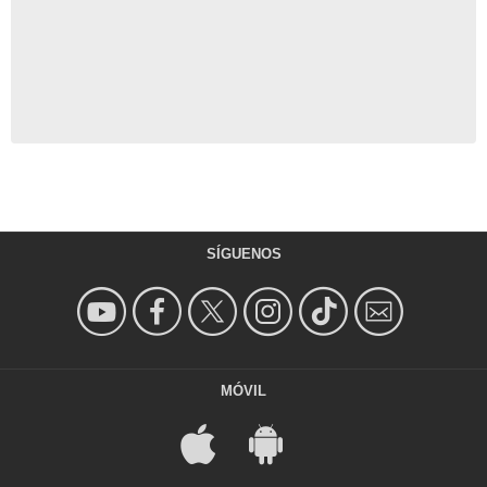
SÍGUENOS
MÓVIL