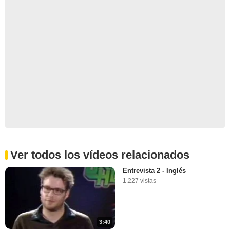
Ver todos los vídeos relacionados
Entrevista 2 - Inglés
1.227 vistas
3:40