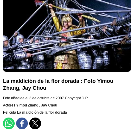
La maldición de la flor dorada : Foto Yimou
Zhang, Jay Chou
Foto añadida el 3 de octubre de 2007
Copyright D.R.
Actores
Yimou Zhang
,
Jay Chou
Película
La maldición de la flor dorada