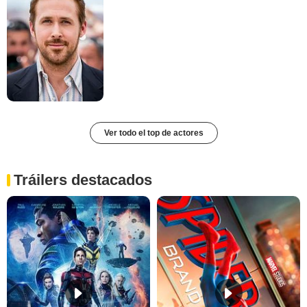
Ver todo el top de actores
Tráilers destacados