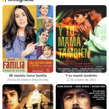
Mi marido tiene familia
Y tu mamá también
Fecha de estreno desconocida
11 de octubre de 2001