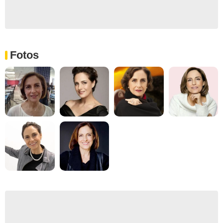
Fotos