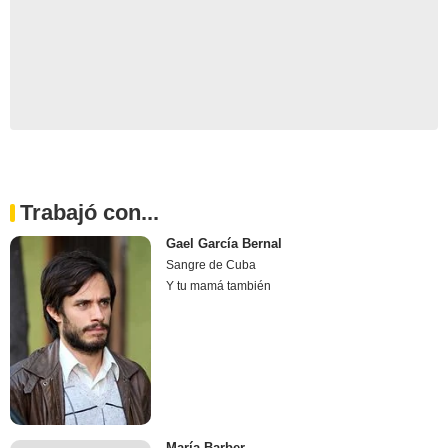
Trabajó con...
Gael García Bernal
Sangre de Cuba
Y tu mamá también
María Barber