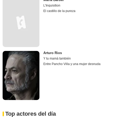
L'Inquisition
El castillo de la pureza
Arturo Rios
Y tu mamá también
Entre Pancho Villa y una mujer desnuda
Top actores del día