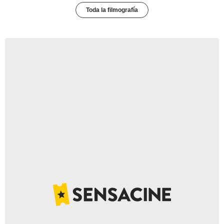
Toda la filmografía