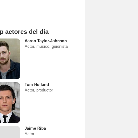
p actores del día
Aaron Taylor-Johnson
Actor, músico, guionista
Tom Holland
Actor, productor
Jaime Riba
Actor