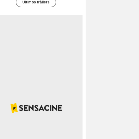
Últimos tráilers