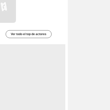
Ver todo el top de actores