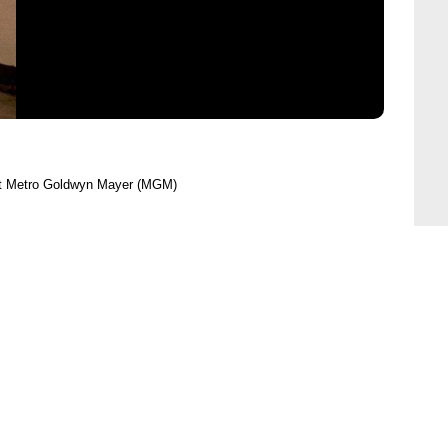
t Metro Goldwyn Mayer (MGM)