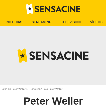
NOTICIAS
STREAMING
TELEVISIÓN
VÍDEOS
Fotos de Peter Weller
RoboCop : Foto Peter Weller
Peter Weller