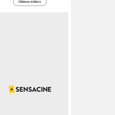
Últimos tráilers