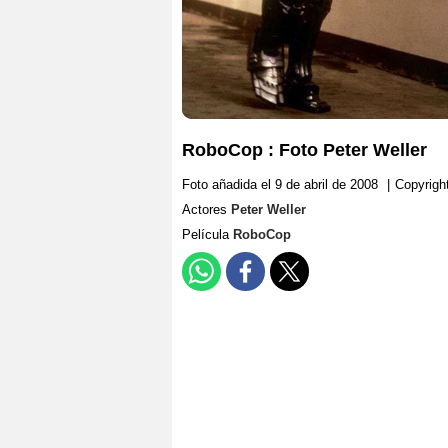
RoboCop : Foto Peter Weller
Foto añadida el 9 de abril de 2008
|
Copyrigh
Actores
Peter Weller
Película
RoboCop