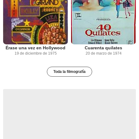
Érase una vez en Hollywood
Cuarenta quilates
19 de diciembre de 1975
20 de marzo de 1974
Toda la filmografía