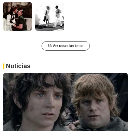
63 Ver todas las fotos
Noticias