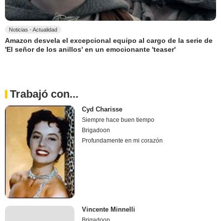
Noticias - Actualidad
Amazon desvela el excepcional equipo al cargo de la serie de
'El señor de los anillos' en un emocionante 'teaser'
Trabajó con...
Cyd Charisse
Siempre hace buen tiempo
Brigadoon
Profundamente en mi corazón
Vincente Minnelli
Brigadoon