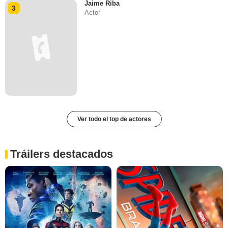
Jaime Riba
3
Actor
Ver todo el top de actores
Tráilers destacados