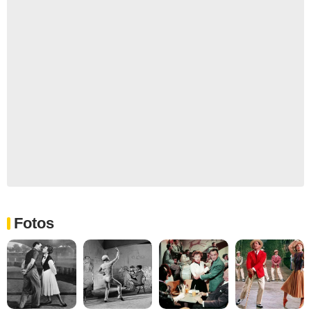
Fotos