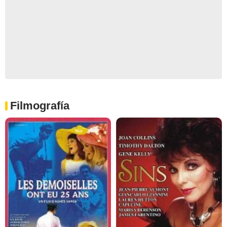
Filmografía