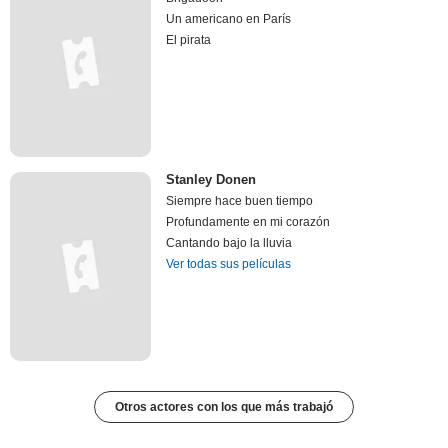
Un americano en París
El pirata
Stanley Donen
Siempre hace buen tiempo
Profundamente en mi corazón
Cantando bajo la lluvia
Ver todas sus películas
Otros actores con los que más trabajó