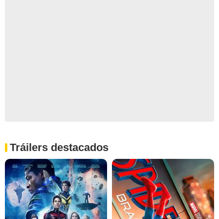
Tráilers destacados