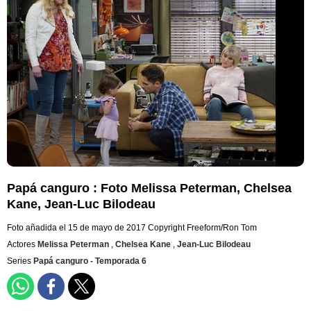
Papá canguro : Foto Melissa Peterman, Chelsea
Kane, Jean-Luc Bilodeau
Foto añadida el 15 de mayo de 2017
Copyright Freeform/Ron Tom
Actores
Melissa Peterman
,
Chelsea Kane
,
Jean-Luc Bilodeau
Series
Papá canguro - Temporada 6