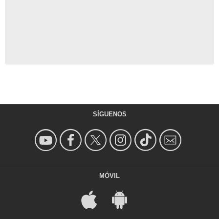
SÍGUENOS
MÓVIL