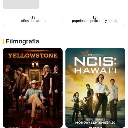
18
15
años de carrera
papeles en películas y series
Filmografía