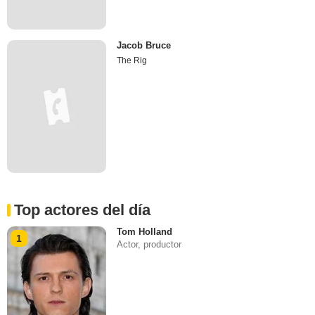
Jacob Bruce
The Rig
Top actores del día
Tom Holland
1
Actor, productor