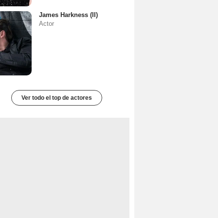
James Harkness (II)
Actor
Ver todo el top de actores