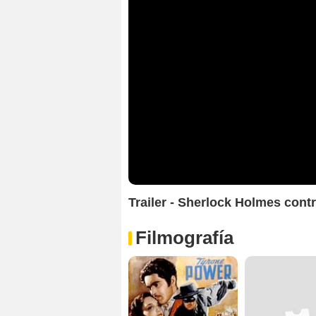
Trailer - Sherlock Holmes cont
Filmografía